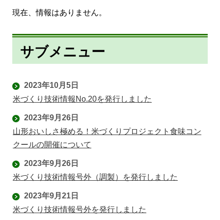
現在、情報はありません。
サブメニュー
2023年10月5日
米づくり技術情報No.20を発行しました
2023年9月26日
山形おいしさ極める！米づくりプロジェクト食味コン
クールの開催について
2023年9月26日
米づくり技術情報号外（調製）を発行しました
2023年9月21日
米づくり技術情報号外を発行しました