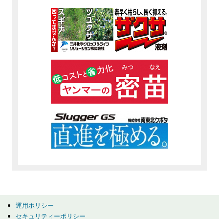
運用ポリシー
セキュリティーポリシー