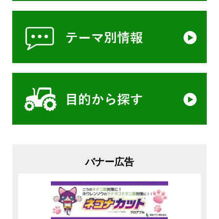
バナー広告