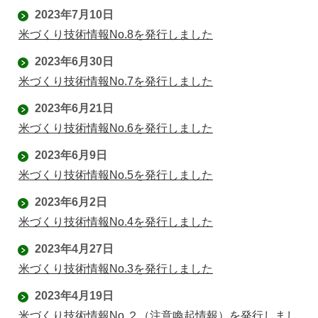
2023年7月10日
米づくり技術情報No.8を発行しました
2023年6月30日
米づくり技術情報No.7を発行しました
2023年6月21日
米づくり技術情報No.6を発行しました
2023年6月9日
米づくり技術情報No.5を発行しました
2023年6月2日
米づくり技術情報No.4を発行しました
2023年4月27日
米づくり技術情報No.3を発行しました
2023年4月19日
米づくり技術情報No.２（注意喚起情報）を発行しまし