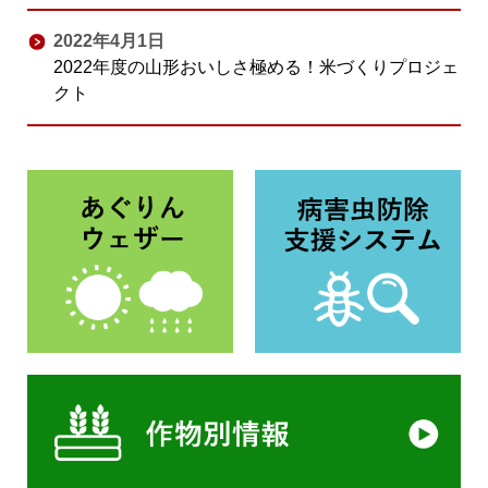
2022年4月1日
2022年度の山形おいしさ極める！米づくりプロジェ
クト