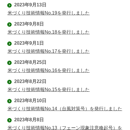
2023年9月13日
米づくり技術情報No.19を発行しました
2023年9月8日
米づくり技術情報No.18を発行しました
2023年9月1日
米づくり技術情報No.17を発行しました
2023年8月25日
米づくり技術情報No.16を発行しました
2023年8月22日
米づくり技術情報No.15を発行しました
2023年8月10日
米づくり技術情報No.14（台風対策号）を発行しました
2023年8月8日
米づくり技術情報No.13（フェーン現象注意喚起号）を