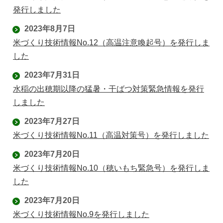
発行しました
2023年8月7日
米づくり技術情報No.12（高温注意喚起号）を発行しま
した
2023年7月31日
水稲の出穂期以降の猛暑・干ばつ対策緊急情報を発行
しました
2023年7月27日
米づくり技術情報No.11（高温対策号）を発行しました
2023年7月20日
米づくり技術情報No.10（穂いもち緊急号）を発行しま
した
2023年7月20日
米づくり技術情報No.9を発行しました