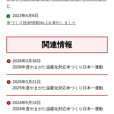
た
2023年4月6日
米づくり技術情報No.1を発行しました
関連情報
2026年3月30日
2026年度やまがた温暖化対応米づくり日本一運動
2025年3月21日
2025年度やまがた温暖化対応米づくり日本一運動
2024年5月10日
2024年度やまがた温暖化対応米づくり日本一運動