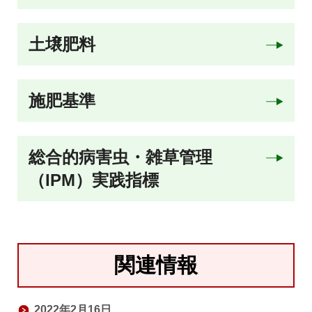
土壌肥料
施肥基準
総合的病害虫・雑草管理
（IPM）実践指標
関連情報
2022年2月16日