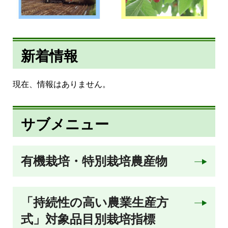
新着情報
現在、情報はありません。
サブメニュー
有機栽培・特別栽培農産物
「持続性の高い農業生産方
式」対象品目別栽培指標