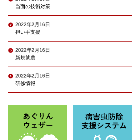
当面の技術対策
2022年2月16日
担い手支援
2022年2月16日
新規就農
2022年2月16日
研修情報