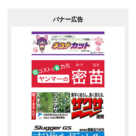
バナー広告