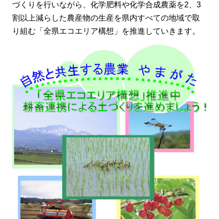
づくりを行いながら、化学肥料や化学合成農薬を2、3
割以上減らした農産物の生産を県内すべての地域で取
り組む「全県エコエリア構想」を推進していきます。