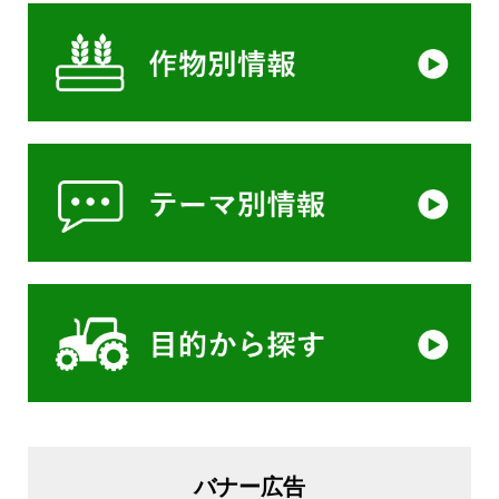
バナー広告