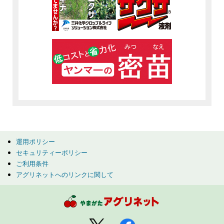
運用ポリシー
セキュリティーポリシー
ご利用条件
アグリネットへのリンクに関して