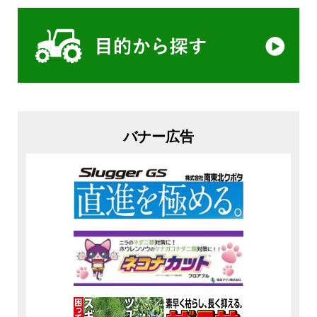
バナー広告