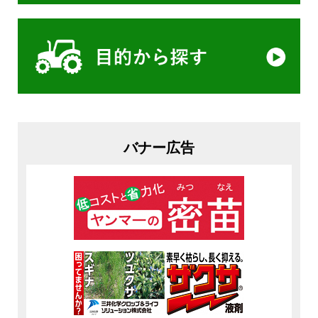
バナー広告