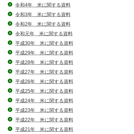
令和4年 米に関する資料
令和3年 米に関する資料
令和2年 米に関する資料
令和元年 米に関する資料
平成30年 米に関する資料
平成29年 米に関する資料
平成28年 米に関する資料
平成27年 米に関する資料
平成26年 米に関する資料
平成25年 米に関する資料
平成24年 米に関する資料
平成23年 米に関する資料
平成22年 米に関する資料
平成21年 米に関する資料