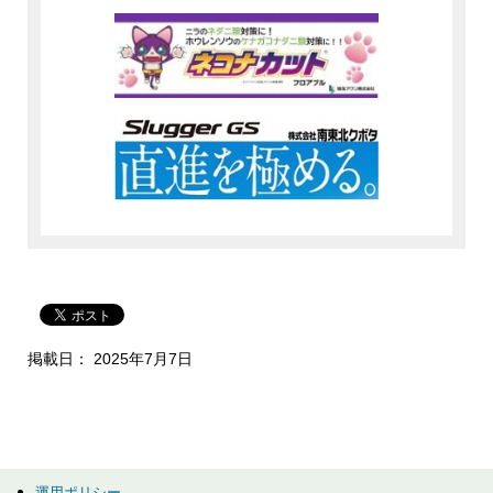
掲載日： 2025年7月7日
運用ポリシー