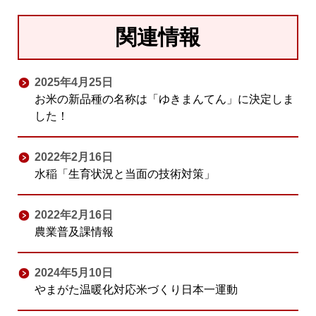
関連情報
2025年4月25日
お米の新品種の名称は「ゆきまんてん」に決定しま
した！
2022年2月16日
水稲「生育状況と当面の技術対策」
2022年2月16日
農業普及課情報
2024年5月10日
やまがた温暖化対応米づくり日本一運動