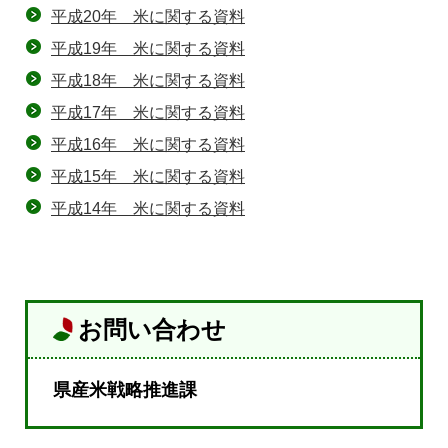
平成20年 米に関する資料
平成19年 米に関する資料
平成18年 米に関する資料
平成17年 米に関する資料
平成16年 米に関する資料
平成15年 米に関する資料
平成14年 米に関する資料
お問い合わせ
県産米戦略推進課