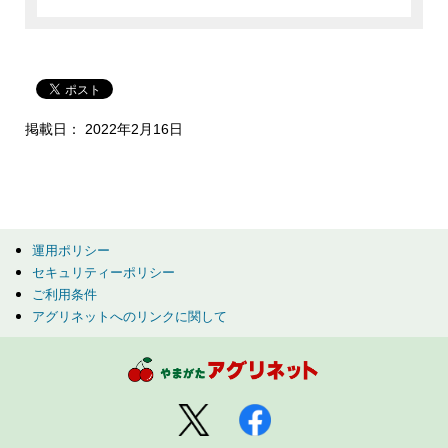
掲載日： 2022年2月16日
運用ポリシー
セキュリティーポリシー
ご利用条件
アグリネットへのリンクに関して