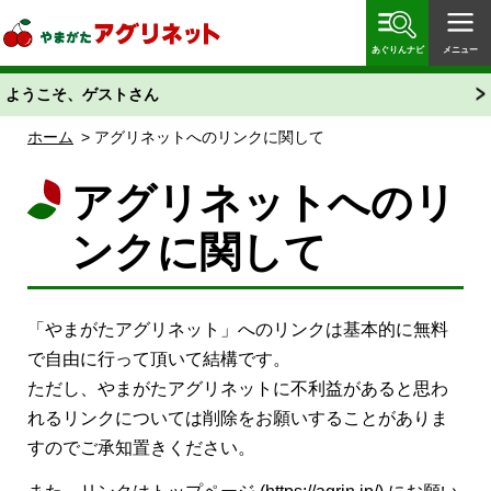
やまがたアグリネット 山形県農業情報サイト 愛称
「あぐりん」
あぐりんナビ
メニュー
ようこそ、ゲストさん
ホーム
> アグリネットへのリンクに関して
アグリネットへのリ
ンクに関して
「やまがたアグリネット」へのリンクは基本的に無料
で自由に行って頂いて結構です。
ただし、やまがたアグリネットに不利益があると思わ
れるリンクについては削除をお願いすることがありま
すのでご承知置きください。