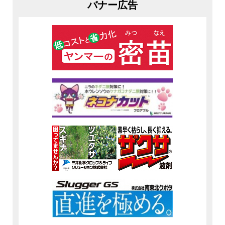
バナー広告