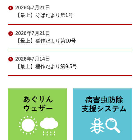
2026年7月21日
【最上】そばだより第1号
2026年7月21日
【最上】稲作だより第10号
2026年7月14日
【最上】稲作だより第9.5号