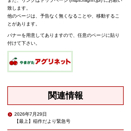
また、リンクはトップページ (https://agrin.jp/) にお願い
致します。
他のページは、予告なく無くなることや、移動するこ
とがあります。
バナーを用意してありますので、任意のページに貼り
付けて下さい。
関連情報
2026年7月29日
【最上】稲作だより緊急号