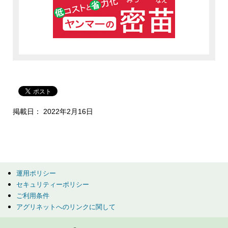
掲載日： 2022年2月16日
運用ポリシー
セキュリティーポリシー
ご利用条件
アグリネットへのリンクに関して