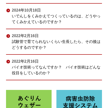
2024年10月18日
いでんしをくみかえてつくっているのは、どうやっ
てくみかえているのですか？
2022年2月16日
試験管で育てられないくらい生長したら、その後は
どうするのですか？
2022年2月16日
バイオ技術ってなんですか？ バイオ技術はどんな
役目をしているのか？