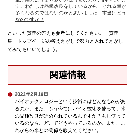
す。わたしは品種改良をしているから、とれる量が
多くなるのではないのかと思いました。本当はどう
なのですか？
といった質問の答えも参考にしてください。「質問
集」トップページの答えさがしで努力と入れてさがし
てみてもいいでしょう。
関連情報
2022年2月16日
バイオテクノロジーという技術にはどんなものがあ
るのか、また、もう今ではバイオ技術を使って、米
の品種改良が進められているんですか？もし使って
いるのなら、どこでどうやっているのか、また、こ
れからの米との関係を教えてください。