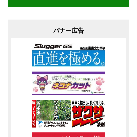
バナー広告