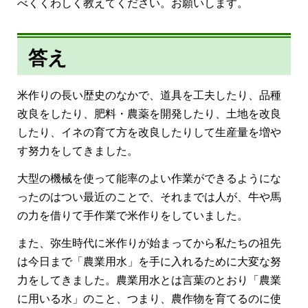
べくくわしく教えてください。お願いします。
答え
米作りの長い歴史のなかで、道具を工夫したり、品種
改良をしたり、肥料・農薬を開発したり、土地を改良
したり、イネの育て方を改良したりして生産量を増や
す努力をしてきました。
大型の機械を使って能率のよい作業ができるようにな
ったのはつい最近のことで、それまでは人が、牛や馬
の力を借りて手作業で米作りをしていました。
また、弥生時代に米作りが始まってから私たちの祖先
は今日まで「農業用水」を手に入れるために大変な努
力をしてきました。農業用水とは言葉のとおり「農業
に用いる水」のこと、つまり、農作物を育てるのに使