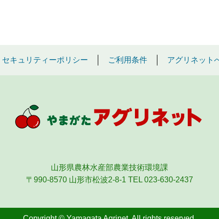
セキュリティーポリシー
ご利用条件
アグリネット
山形県農林水産部農業技術環境課
〒990-8570 山形市松波2-8-1
TEL 023-630-2437
Copyright © Yamagata Agrinet. All rights reserved.