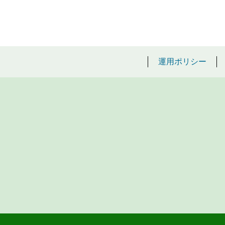
運用ポリシー