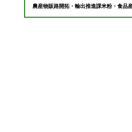
農産物販路開拓・輸出推進課米粉・食品