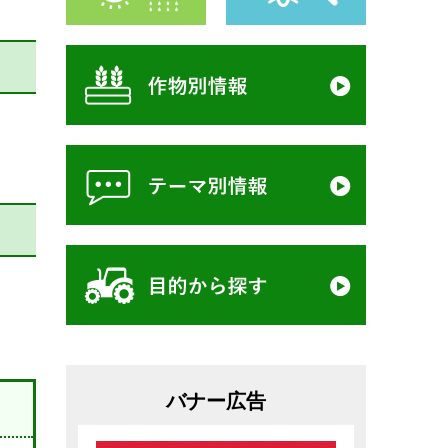
バナー広告