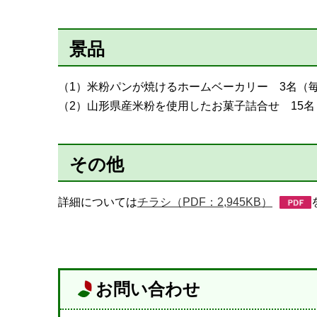
景品
（1）米粉パンが焼けるホームベーカリー 3名（毎
（2）山形県産米粉を使用したお菓子詰合せ 15名
その他
詳細については
チラシ（PDF：2,945KB）
お問い合わせ