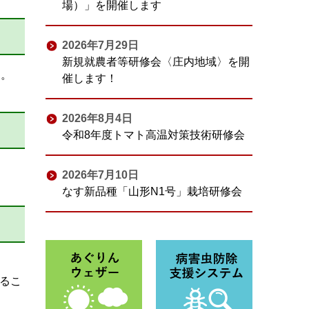
場）」を開催します
2026年7月29日
新規就農者等研修会〈庄内地域〉を開
ト。
催します！
2026年8月4日
令和8年度トマト高温対策技術研修会
2026年7月10日
なす新品種「山形N1号」栽培研修会
するこ