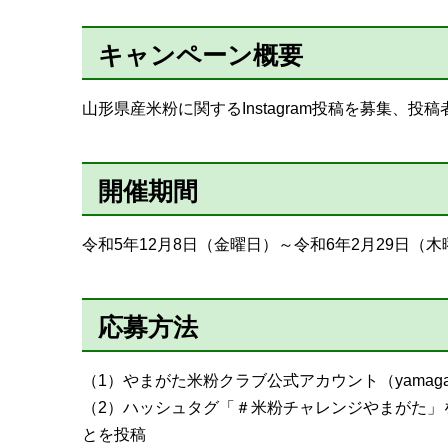
キャンペーン概要
山形県産米粉に関するInstagram投稿を募集、
開催期間
令和5年12月8日（金曜日）～令和6年2月29日（木
応募方法
（1）やまがた米粉クラブ公式アカウント（yamagat
（2）ハッシュタグ「＃米粉チャレンジやまがた」を
とを投稿