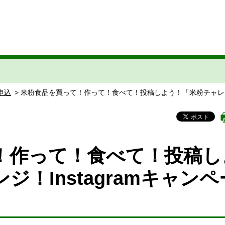
申込
> 米粉食品を買って！作って！食べて！投稿しよう！「米粉チャレンジ
！作って！食べて！投稿し
！Instagramキャンペ