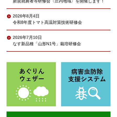
新規就農者等研修会〈庄内地域〉を開催します！
2026年8月4日
令和8年度トマト高温対策技術研修会
2026年7月10日
なす新品種「山形N1号」栽培研修会