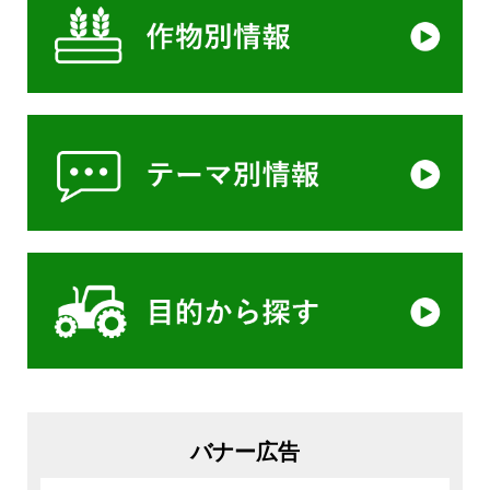
バナー広告