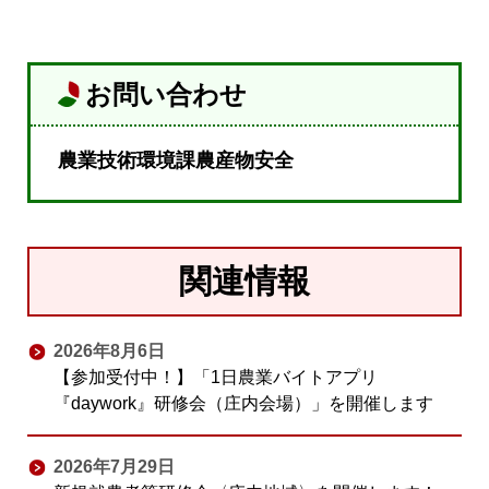
お問い合わせ
農業技術環境課農産物安全
関連情報
2026年8月6日
【参加受付中！】「1日農業バイトアプリ
『daywork』研修会（庄内会場）」を開催します
2026年7月29日