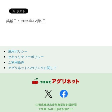
掲載日： 2025年12月5日
運用ポリシー
セキュリティーポリシー
ご利用条件
アグリネットへのリンクに関して
山形県農林水産部農業技術環境課
〒990-8570 山形市松波2-8-1