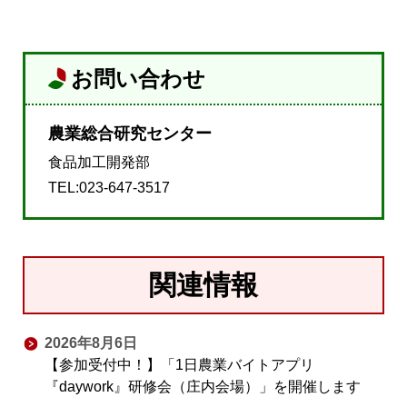
お問い合わせ
農業総合研究センター
食品加工開発部
TEL:023-647-3517
関連情報
2026年8月6日
【参加受付中！】「1日農業バイトアプリ
『daywork』研修会（庄内会場）」を開催します