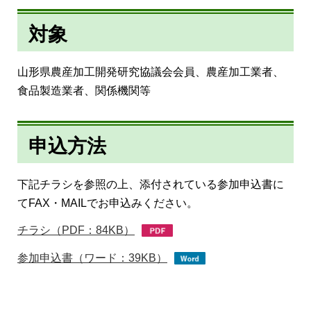
対象
山形県農産加工開発研究協議会会員、農産加工業者、
食品製造業者、関係機関等
申込方法
下記チラシを参照の上、添付されている参加申込書に
てFAX・MAILでお申込みください。
チラシ（PDF：84KB）
参加申込書（ワード：39KB）