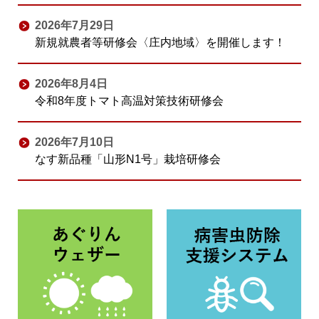
2026年7月29日
新規就農者等研修会〈庄内地域〉を開催します！
2026年8月4日
令和8年度トマト高温対策技術研修会
2026年7月10日
なす新品種「山形N1号」栽培研修会