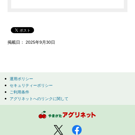
掲載日： 2025年9月30日
運用ポリシー
セキュリティーポリシー
ご利用条件
アグリネットへのリンクに関して