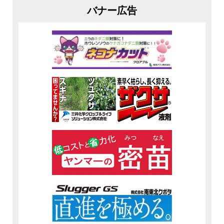
バナー広告