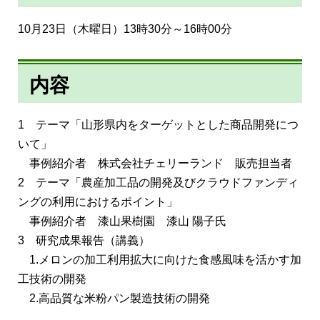
10月23日（木曜日）13時30分～16時00分
内容
1 テーマ「山形県内をターゲットとした商品開発につ
いて」
事例紹介者 株式会社チェリーランド 販売担当者
2 テーマ「農産加工品の開発及びクラウドファンディ
ングの利用におけるポイント」
事例紹介者 漆山果樹園 漆山 陽子氏
3 研究成果報告（講義）
1.メロンの加工利用拡大に向けた食感風味を活かす加
工技術の開発
2.高品質な米粉パン製造技術の開発