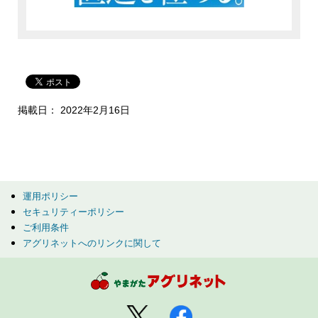
掲載日： 2022年2月16日
運用ポリシー
セキュリティーポリシー
ご利用条件
アグリネットへのリンクに関して