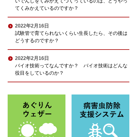
いでんしをくみかえてつくっているのは、どうやっ
てくみかえているのですか？
2022年2月16日
試験管で育てられないくらい生長したら、その後は
どうするのですか？
2022年2月16日
バイオ技術ってなんですか？ バイオ技術はどんな
役目をしているのか？