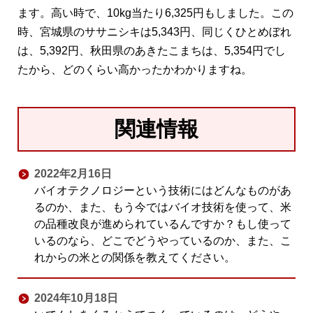
ます。高い時で、10kg当たり6,325円もしました。この
時、宮城県のササニシキは5,343円、同じくひとめぼれ
は、5,392円、秋田県のあきたこまちは、5,354円でし
たから、どのくらい高かったかわかりますね。
関連情報
2022年2月16日
バイオテクノロジーという技術にはどんなものがあ
るのか、また、もう今ではバイオ技術を使って、米
の品種改良が進められているんですか？もし使って
いるのなら、どこでどうやっているのか、また、こ
れからの米との関係を教えてください。
2024年10月18日