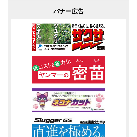
バナー広告