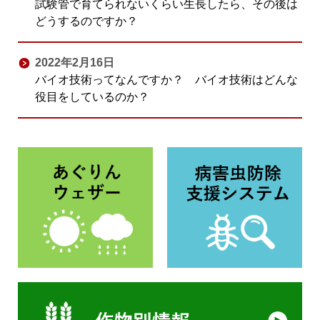
試験管で育てられないくらい生長したら、その後は
どうするのですか？
2022年2月16日
バイオ技術ってなんですか？ バイオ技術はどんな
役目をしているのか？