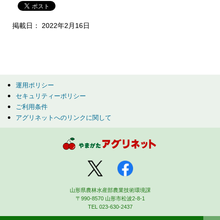
掲載日： 2022年2月16日
運用ポリシー
セキュリティーポリシー
ご利用条件
アグリネットへのリンクに関して
山形県農林水産部農業技術環境課
〒990-8570 山形市松波2-8-1
TEL 023-630-2437