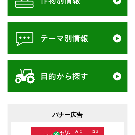
バナー広告