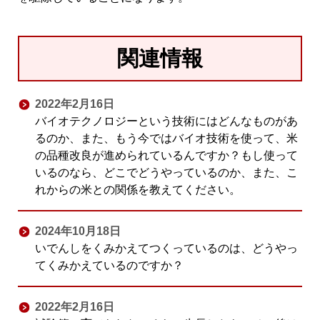
関連情報
2022年2月16日
バイオテクノロジーという技術にはどんなものがあ
るのか、また、もう今ではバイオ技術を使って、米
の品種改良が進められているんですか？もし使って
いるのなら、どこでどうやっているのか、また、こ
れからの米との関係を教えてください。
2024年10月18日
いでんしをくみかえてつくっているのは、どうやっ
てくみかえているのですか？
2022年2月16日