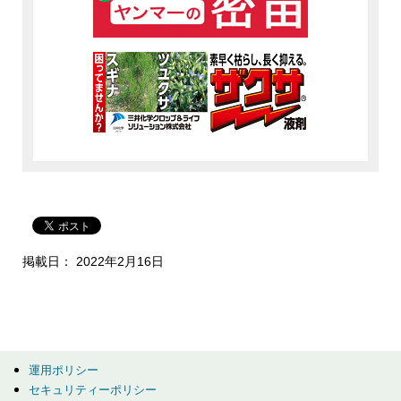
掲載日： 2022年2月16日
運用ポリシー
セキュリティーポリシー