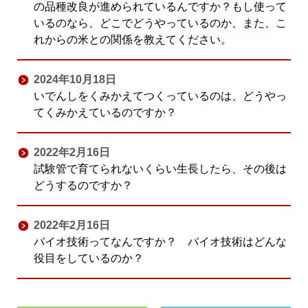
の品種改良が進められているんですか？もし使って
いるのなら、どこでどうやっているのか、また、こ
れからの米との関係を教えてください。
2024年10月18日
いでんしをくみかえてつくっているのは、どうやっ
てくみかえているのですか？
2022年2月16日
試験管で育てられないくらい生長したら、その後は
どうするのですか？
2022年2月16日
バイオ技術ってなんですか？ バイオ技術はどんな
役目をしているのか？