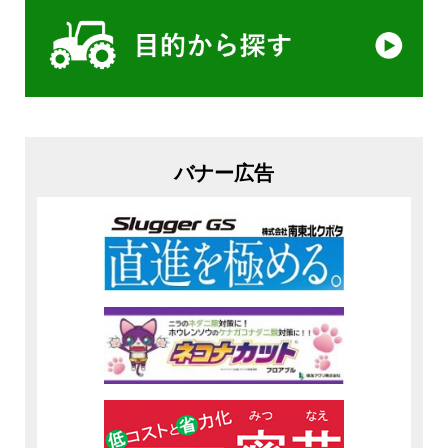
バナー広告