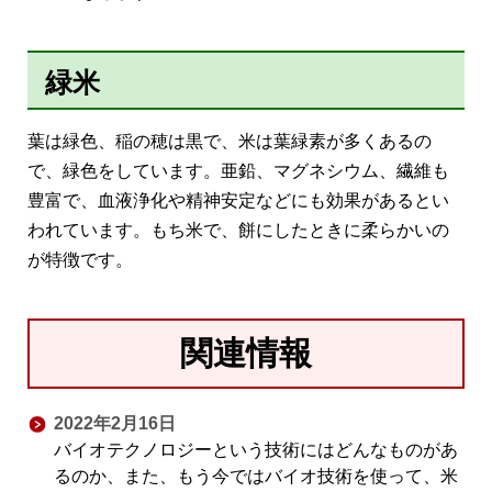
緑米
葉は緑色、稲の穂は黒で、米は葉緑素が多くあるの
で、緑色をしています。亜鉛、マグネシウム、繊維も
豊富で、血液浄化や精神安定などにも効果があるとい
われています。もち米で、餅にしたときに柔らかいの
が特徴です。
関連情報
2022年2月16日
バイオテクノロジーという技術にはどんなものがあ
るのか、また、もう今ではバイオ技術を使って、米