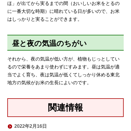
ほ」が出てから実るまでの間（おいしいお米をとるの
に一番大切な時期）に晴れている日が多いので、お米
はしっかりと実ることができます。
昼と夜の気温のちがい
それから、夜の気温が低い方が、植物もじっとしてい
るので栄養をあまり使わずにすみます。昼は気温が適
当でよく育ち、夜は気温が低くてしっかり休める東北
地方の気候がお米の生長によいのです。
関連情報
2022年2月16日