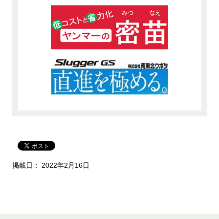
掲載日： 2022年2月16日