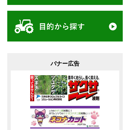
バナー広告