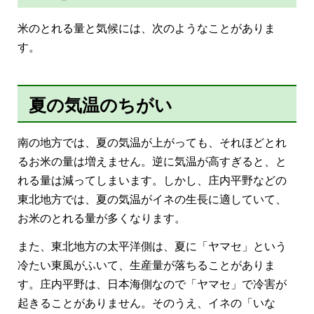
米のとれる量と気候には、次のようなことがありま
す。
夏の気温のちがい
南の地方では、夏の気温が上がっても、それほどとれ
るお米の量は増えません。逆に気温が高すぎると、と
れる量は減ってしまいます。しかし、庄内平野などの
東北地方では、夏の気温がイネの生長に適していて、
お米のとれる量が多くなります。
また、東北地方の太平洋側は、夏に「ヤマセ」という
冷たい東風がふいて、生産量が落ちることがありま
す。庄内平野は、日本海側なので「ヤマセ」で冷害が
起きることがありません。そのうえ、イネの「いな