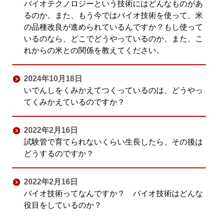
バイオテクノロジーという技術にはどんなものがあ
るのか、また、もう今ではバイオ技術を使って、米
の品種改良が進められているんですか？もし使って
いるのなら、どこでどうやっているのか、また、こ
れからの米との関係を教えてください。
2024年10月18日
いでんしをくみかえてつくっているのは、どうやっ
てくみかえているのですか？
2022年2月16日
試験管で育てられないくらい生長したら、その後は
どうするのですか？
2022年2月16日
バイオ技術ってなんですか？ バイオ技術はどんな
役目をしているのか？