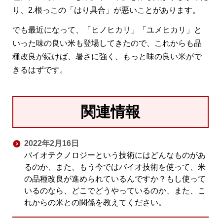
り、2.根っこの「はり具合」が悪いことがあります。
でも最近になって、「ヒノヒカリ」「ユメヒカリ」と
いった味の良い米も登場してきたので、これからも品
種改良が続けば、暑さに強く、もっと味の良い米がで
きるはずです。
関連情報
2022年2月16日
バイオテクノロジーという技術にはどんなものがあ
るのか、また、もう今ではバイオ技術を使って、米
の品種改良が進められているんですか？もし使って
いるのなら、どこでどうやっているのか、また、こ
れからの米との関係を教えてください。