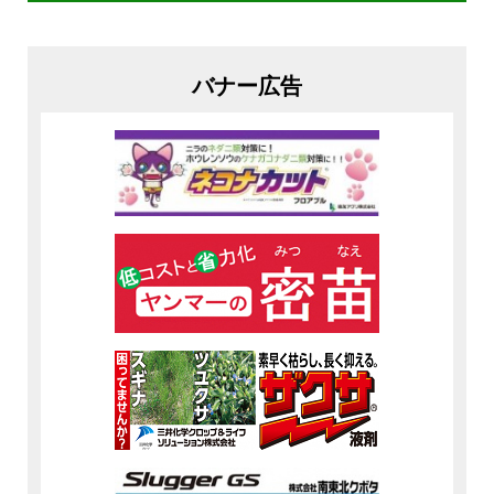
バナー広告