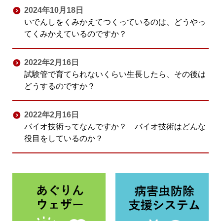
2024年10月18日
いでんしをくみかえてつくっているのは、どうやっ
てくみかえているのですか？
2022年2月16日
試験管で育てられないくらい生長したら、その後は
どうするのですか？
2022年2月16日
バイオ技術ってなんですか？ バイオ技術はどんな
役目をしているのか？