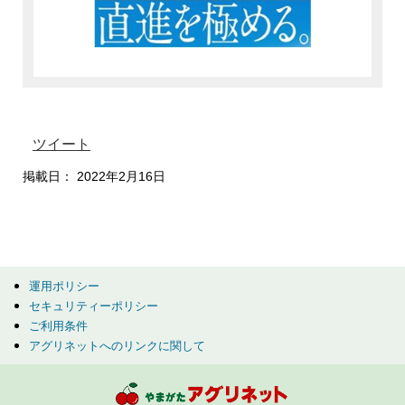
ツイート
掲載日： 2022年2月16日
運用ポリシー
セキュリティーポリシー
ご利用条件
アグリネットへのリンクに関して