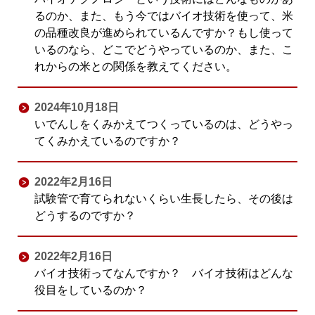
るのか、また、もう今ではバイオ技術を使って、米
の品種改良が進められているんですか？もし使って
いるのなら、どこでどうやっているのか、また、こ
れからの米との関係を教えてください。
2024年10月18日
いでんしをくみかえてつくっているのは、どうやっ
てくみかえているのですか？
2022年2月16日
試験管で育てられないくらい生長したら、その後は
どうするのですか？
2022年2月16日
バイオ技術ってなんですか？ バイオ技術はどんな
役目をしているのか？