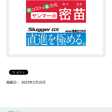
掲載日： 2022年2月16日