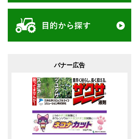
バナー広告