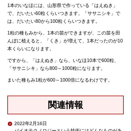
1本のいなほには、山形県で作っている「はえぬき」
で、だいたい60粒くらいつきます。「ササニシキ」で
は、だいたい80から100粒くらいつきます。
1粒の種もみから、1本の苗ができますが、この苗を田
んぼに植えると、「くき」が増えて、1本だったのが10
本くらいになります。
ですから、「はえぬき」なら、いなほ10本で600粒、
「ササニシキ」なら800～1000粒になります。
まいた種もみ1粒が600～1000倍になるわけです。
関連情報
2022年2月16日
バイオテクノロジーという技術にはどんなものがあ