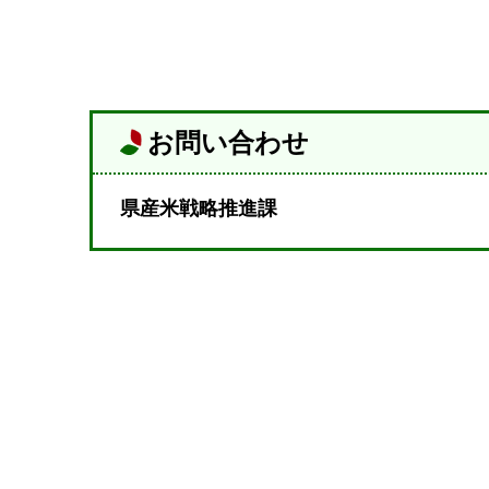
お問い合わせ
県産米戦略推進課