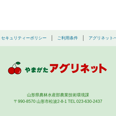
セキュリティーポリシー
ご利用条件
アグリネット
山形県農林水産部農業技術環境課
〒990-8570 山形市松波2-8-1
TEL 023-630-2437