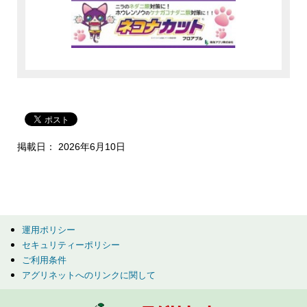
掲載日： 2026年6月10日
運用ポリシー
セキュリティーポリシー
ご利用条件
アグリネットへのリンクに関して