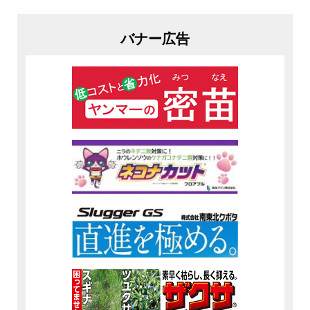
バナー広告