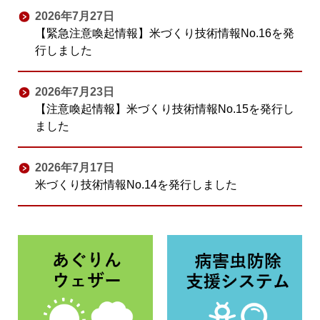
2026年7月27日
【緊急注意喚起情報】米づくり技術情報No.16を発
行しました
2026年7月23日
【注意喚起情報】米づくり技術情報No.15を発行し
ました
2026年7月17日
米づくり技術情報No.14を発行しました