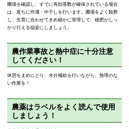
圃場を確認し、すでに有効茎数が確保されている場合
は、直ちに作溝・中干しを行います。圃場をよく観察
し、生育に合わせてきめ細かに管理して、穂肥がしっ
かり行える稲姿にしましょう。
農作業事故と熱中症に十分注意
してください！
休憩をまめにとり、水分補給を行いながら、無理のな
い作業を！
農薬はラベルをよく読んで使用
しましょう！