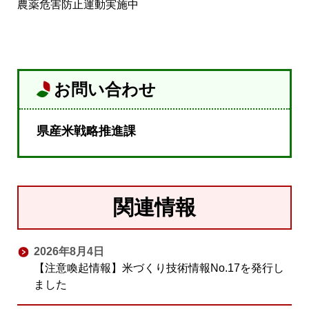
農薬危害防止運動実施中
お問い合わせ
県産米戦略推進課
関連情報
2026年8月4日
【注意喚起情報】米づくり技術情報No.17を発行し
ました