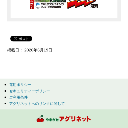
掲載日： 2026年6月19日
運用ポリシー
セキュリティーポリシー
ご利用条件
アグリネットへのリンクに関して