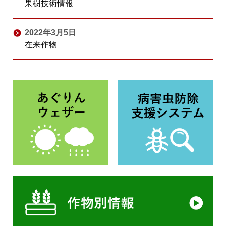
果樹技術情報
2022年3月5日
在来作物