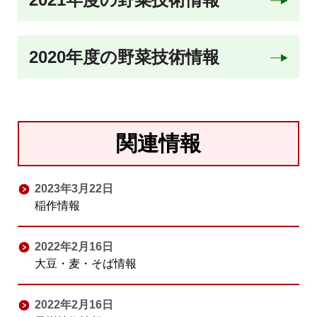
2020年度の野菜技術情報
関連情報
2023年3月22日
稲作情報
2022年2月16日
大豆・麦・そば情報
2022年2月16日