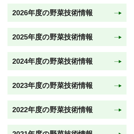
2026年度の野菜技術情報
2025年度の野菜技術情報
2024年度の野菜技術情報
2023年度の野菜技術情報
2022年度の野菜技術情報
2021年度の野菜技術情報