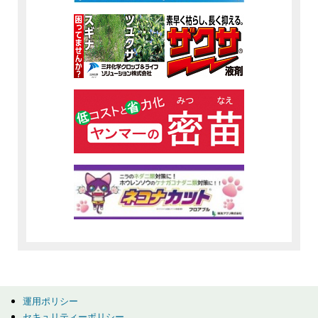
運用ポリシー
セキュリティーポリシー