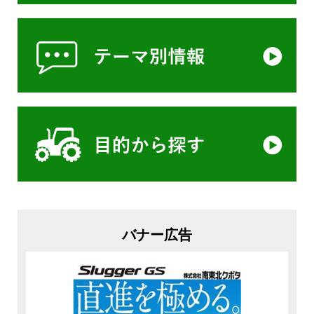
バナー広告