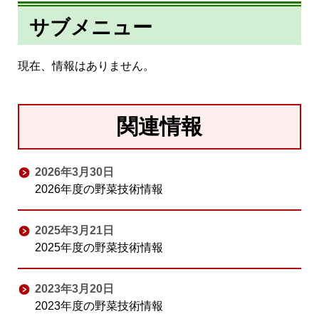
サブメニュー
現在、情報はありません。
関連情報
2026年3月30日
2026年度の野菜技術情報
2025年3月21日
2025年度の野菜技術情報
2023年3月20日
2023年度の野菜技術情報