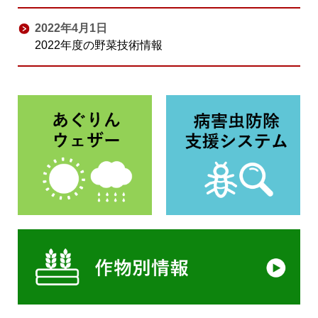
2022年4月1日
2022年度の野菜技術情報