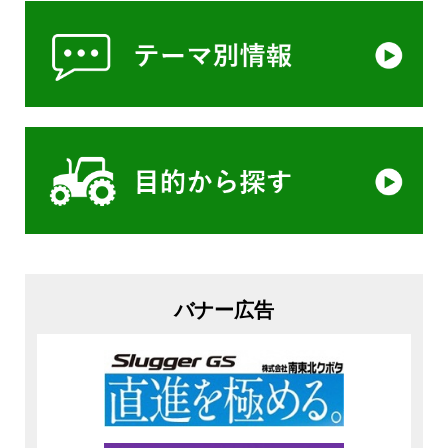
バナー広告