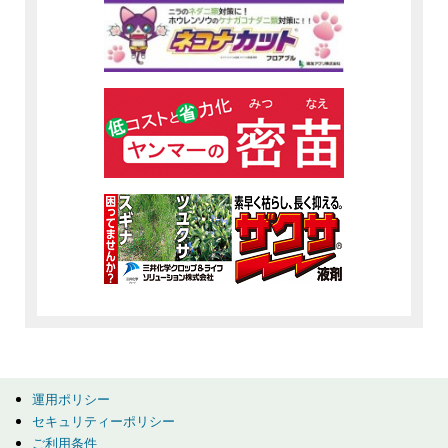
運用ポリシー
セキュリティーポリシー
ご利用条件