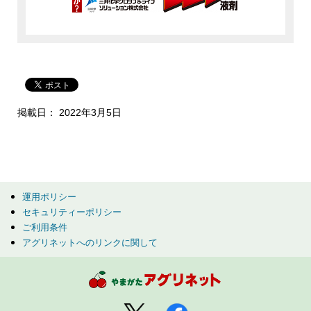
掲載日： 2022年3月5日
運用ポリシー
セキュリティーポリシー
ご利用条件
アグリネットへのリンクに関して