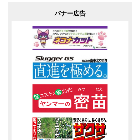
バナー広告