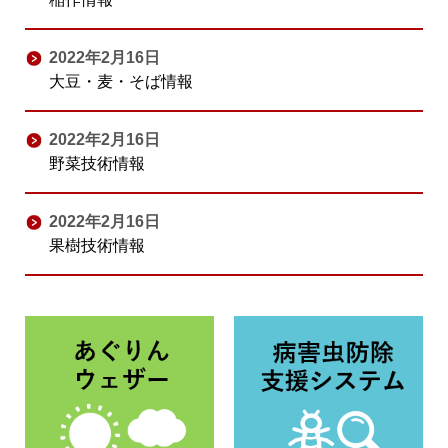
2022年2月16日
大豆・麦・そば情報
2022年2月16日
野菜技術情報
2022年2月16日
果樹技術情報