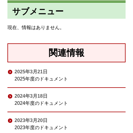
サブメニュー
現在、情報はありません。
関連情報
2025年3月21日
2025年度のドキュメント
2024年3月18日
2024年度のドキュメント
2023年3月20日
2023年度のドキュメント