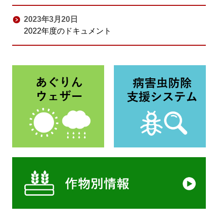
2023年3月20日
2022年度のドキュメント