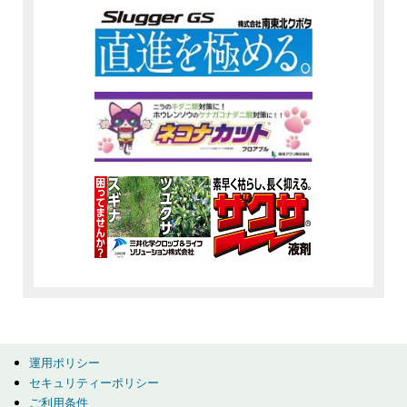
運用ポリシー
セキュリティーポリシー
ご利用条件