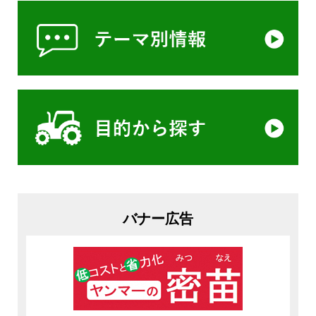
バナー広告