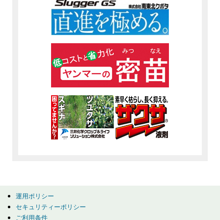
運用ポリシー
セキュリティーポリシー
ご利用条件