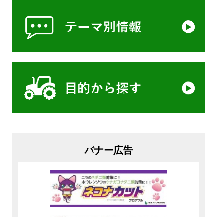
バナー広告