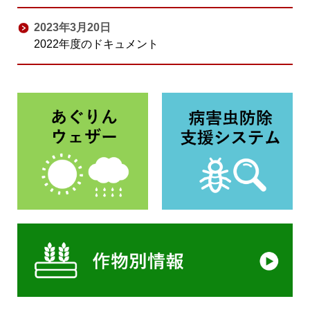
2023年3月20日
2022年度のドキュメント