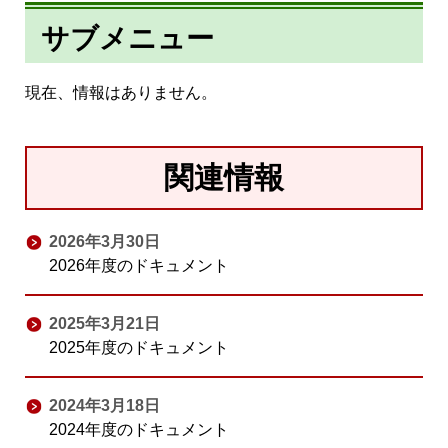
サブメニュー
現在、情報はありません。
関連情報
2026年3月30日
2026年度のドキュメント
2025年3月21日
2025年度のドキュメント
2024年3月18日
2024年度のドキュメント