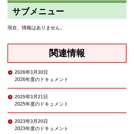
サブメニュー
現在、情報はありません。
関連情報
2026年3月30日
2026年度のドキュメント
2025年3月21日
2025年度のドキュメント
2023年3月20日
2023年度のドキュメント