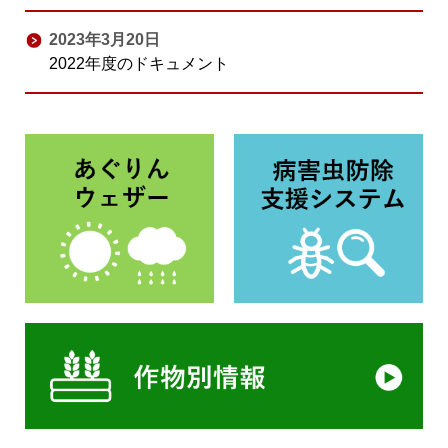
2023年3月20日
2022年度のドキュメント