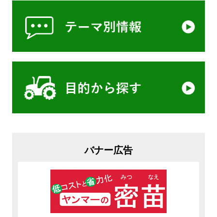
バナー広告