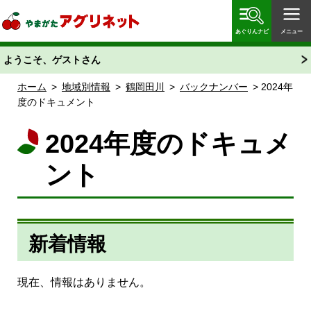
やまがたアグリネット 山形県農業情報サイト 愛称
「あぐりん」
あぐりんナビ
メニュー
ようこそ、ゲストさん
ホーム
>
地域別情報
>
鶴岡田川
>
バックナンバー
> 2024年
度のドキュメント
2024年度のドキュメ
ント
新着情報
現在、情報はありません。