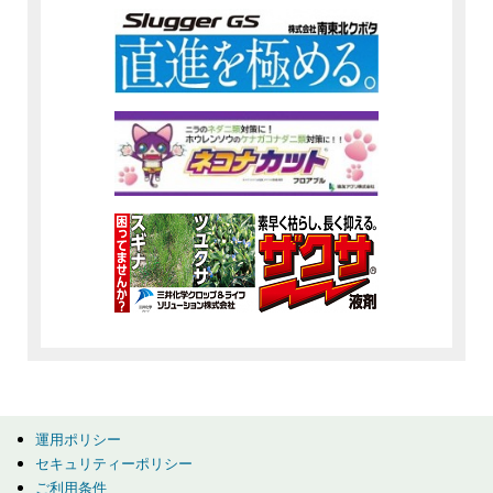
運用ポリシー
セキュリティーポリシー
ご利用条件