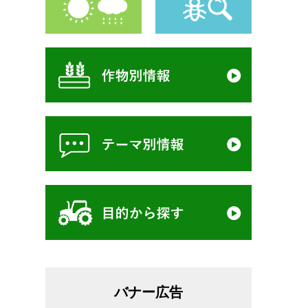
バナー広告