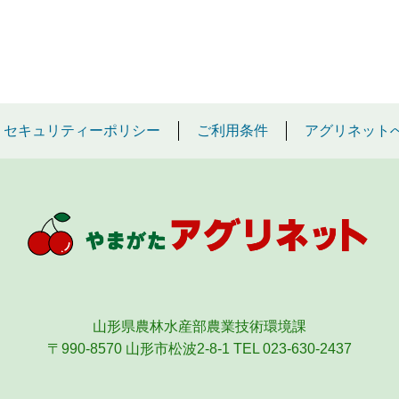
セキュリティーポリシー
ご利用条件
アグリネット
山形県農林水産部農業技術環境課
〒990-8570 山形市松波2-8-1
TEL 023-630-2437