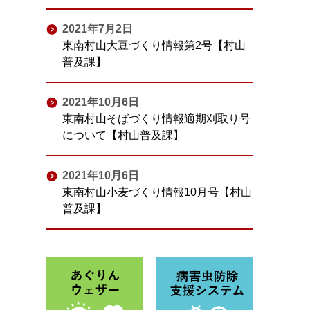
2021年7月2日
東南村山大豆づくり情報第2号【村山
普及課】
2021年10月6日
東南村山そばづくり情報適期刈取り号
について【村山普及課】
2021年10月6日
東南村山小麦づくり情報10月号【村山
普及課】