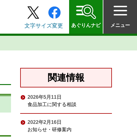
文字サイズ変更
あぐりんナビ
メニュー
関連情報
2026年5月11日
食品加工に関する相談
2022年2月16日
お知らせ・研修案内