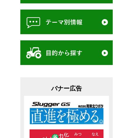
バナー広告