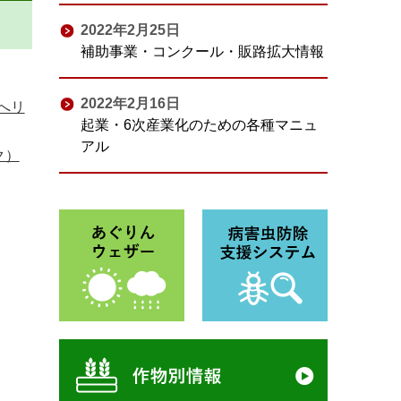
2022年2月25日
補助事業・コンクール・販路拡大情報
2022年2月16日
へリ
起業・6次産業化のための各種マニュ
アル
ク）