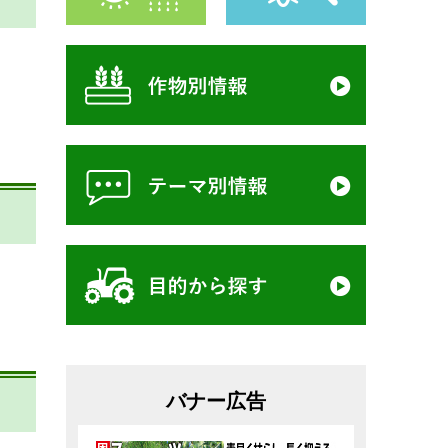
バナー広告