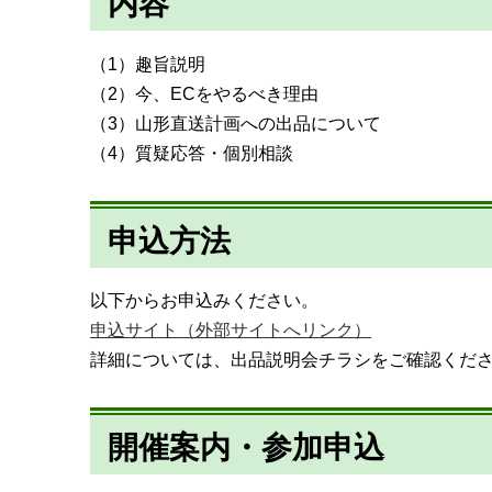
内容
（1）趣旨説明
（2）今、ECをやるべき理由
（3）山形直送計画への出品について
（4）質疑応答・個別相談
申込方法
以下からお申込みください。
申込サイト（外部サイトへリンク）
詳細については、出品説明会チラシをご確認くだ
開催案内・参加申込