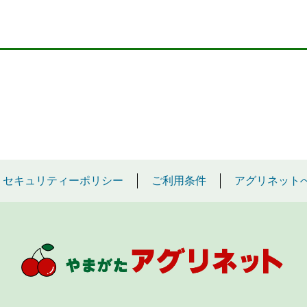
セキュリティーポリシー
ご利用条件
アグリネット