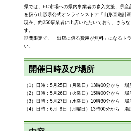
県では、EC市場への県内事業者の参入支援、県産
を扱う山形県公式オンラインストア「山形直送計画
現在、約250事業者に出店いただいており、さら
す。
期間限定で、「出店に係る費用が無料」になるト
い。
開催日時及び場所
（1）日時：5月25日（月曜日）13時00分から 
（2）日時：5月26日（火曜日）15時00分から 
（3）日時：5月27日（水曜日）10時30分から 
（4）日時：6月 8日（月曜日）13時00分から 