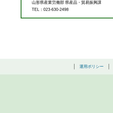
山形県産業労働部 県産品・貿易振興課
TEL：023-630-2498
運用ポリシー