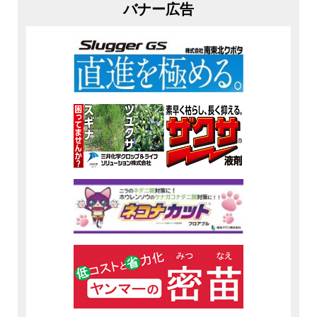
バナー広告