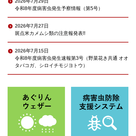
2026年7月29日
令和8年度病害虫発生予察情報（第5号）
2026年7月27日
斑点米カメムシ類の注意報発表!!
2026年7月15日
令和8年度病害虫発生速報第3号（野菜花き共通 オオ
タバコガ、シロイチモジヨトウ）