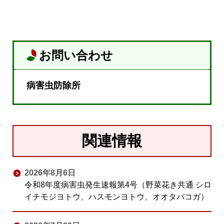
お問い合わせ
病害虫防除所
関連情報
2026年8月6日
令和8年度病害虫発生速報第4号（野菜花き共通 シロ
イチモジヨトウ、ハスモンヨトウ、オオタバコガ）