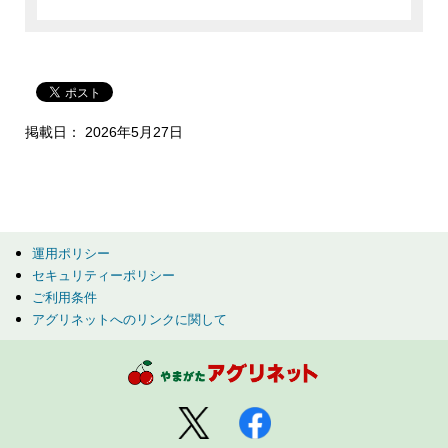
掲載日： 2026年5月27日
運用ポリシー
セキュリティーポリシー
ご利用条件
アグリネットへのリンクに関して