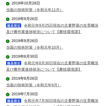
2019年10月28日
当面の技術対策（令和元年11月）
2019年9月26日
令和元年9月25日現在の主要野菜の生育概況
及び農作業進捗状況について【農技環境課】
2019年9月26日
当面の技術対策（令和元年10月）
2019年8月30日
令和元年8月30日現在の主要野菜の生育概況
及び農作業進捗状況について【農技環境課】
2019年8月26日
当面の技術対策（令和元年9月）
2019年7月30日
令和元年7月30日現在の主要野菜の生育概況