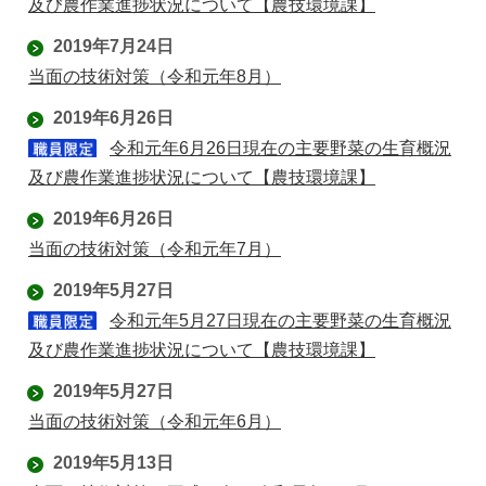
及び農作業進捗状況について【農技環境課】
2019年7月24日
当面の技術対策（令和元年8月）
2019年6月26日
令和元年6月26日現在の主要野菜の生育概況
及び農作業進捗状況について【農技環境課】
2019年6月26日
当面の技術対策（令和元年7月）
2019年5月27日
令和元年5月27日現在の主要野菜の生育概況
及び農作業進捗状況について【農技環境課】
2019年5月27日
当面の技術対策（令和元年6月）
2019年5月13日