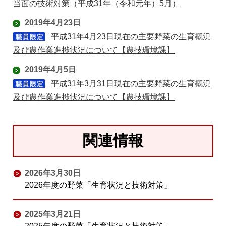
当面の技術対策（平成31年（令和元年）5月）
2019年4月23日
平成31年4月23日現在の主要野菜の生育概況
及び農作業進捗状況について【農技環境課】
2019年4月5日
平成31年3月31日現在の主要野菜の生育概況
及び農作業進捗状況について【農技環境課】
関連情報
2026年3月30日
2026年度の野菜「生育状況と技術対策」
2025年3月21日