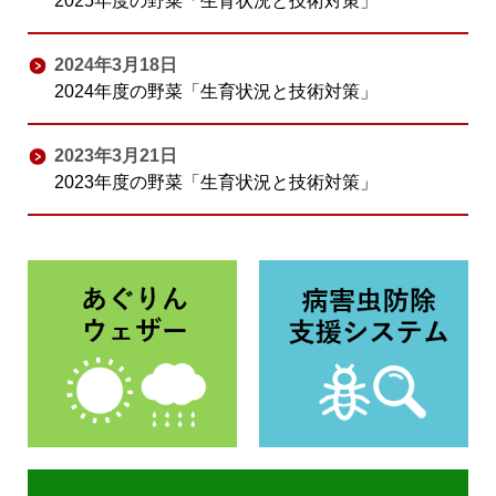
2025年度の野菜「生育状況と技術対策」
2024年3月18日
2024年度の野菜「生育状況と技術対策」
2023年3月21日
2023年度の野菜「生育状況と技術対策」