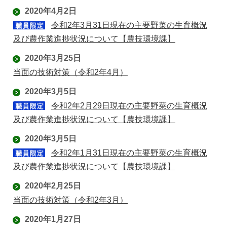
2020年4月2日
令和2年3月31日現在の主要野菜の生育概況
及び農作業進捗状況について【農技環境課】
2020年3月25日
当面の技術対策（令和2年4月）
2020年3月5日
令和2年2月29日現在の主要野菜の生育概況
及び農作業進捗状況について【農技環境課】
2020年3月5日
令和2年1月31日現在の主要野菜の生育概況
及び農作業進捗状況について【農技環境課】
2020年2月25日
当面の技術対策（令和2年3月）
2020年1月27日