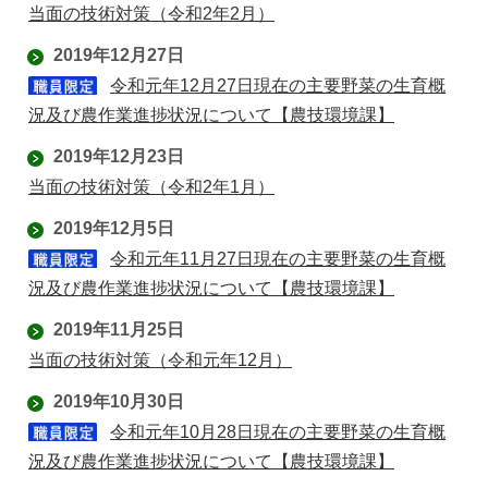
当面の技術対策（令和2年2月）
2019年12月27日
令和元年12月27日現在の主要野菜の生育概
況及び農作業進捗状況について【農技環境課】
2019年12月23日
当面の技術対策（令和2年1月）
2019年12月5日
令和元年11月27日現在の主要野菜の生育概
況及び農作業進捗状況について【農技環境課】
2019年11月25日
当面の技術対策（令和元年12月）
2019年10月30日
令和元年10月28日現在の主要野菜の生育概
況及び農作業進捗状況について【農技環境課】