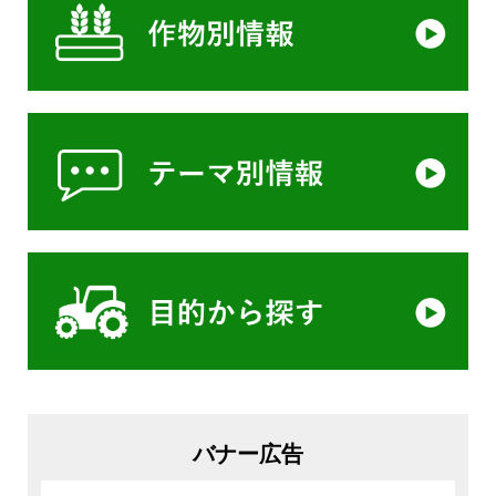
バナー広告