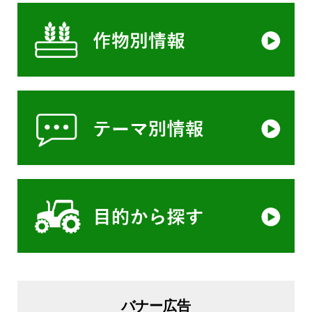
バナー広告