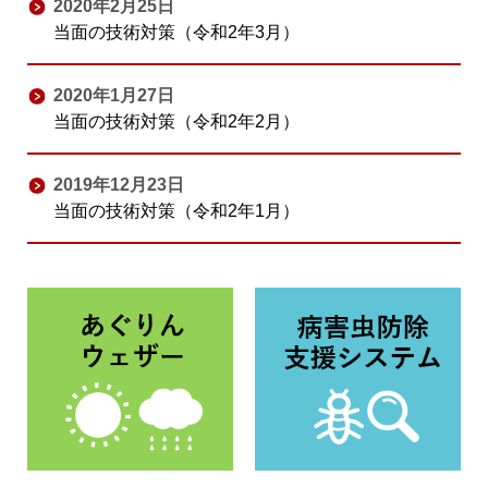
2020年2月25日
当面の技術対策（令和2年3月）
2020年1月27日
当面の技術対策（令和2年2月）
2019年12月23日
当面の技術対策（令和2年1月）