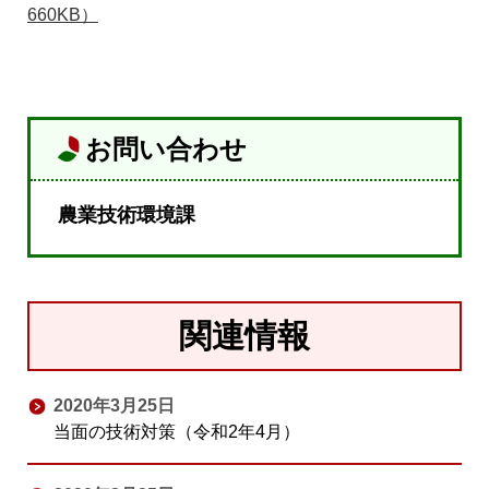
660KB）
お問い合わせ
農業技術環境課
関連情報
2020年3月25日
当面の技術対策（令和2年4月）