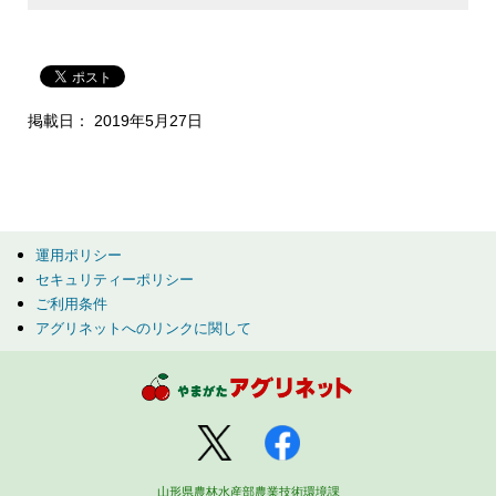
掲載日： 2019年5月27日
運用ポリシー
セキュリティーポリシー
ご利用条件
アグリネットへのリンクに関して
山形県農林水産部農業技術環境課