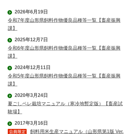
2026年6月19日
令和7年度山形県飼料作物優良品種等一覧【畜産振興
課】
2025年12月7日
令和6年度山形県飼料作物優良品種等一覧【畜産振興
課】
2024年12月11日
令和5年度山形県飼料作物優良品種等一覧【畜産振興
課】
2020年3月24日
夏ごしペレ栽培マニュアル（寒冷地暫定版）【畜産試
験場】
2017年3月16日
飼料用米生産マニュアル（山形県第1版 Ver.