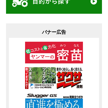
バナー広告