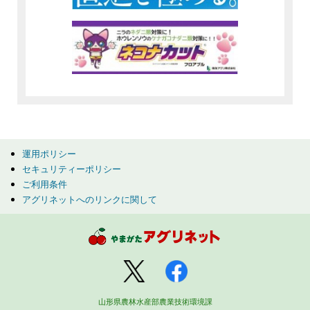
運用ポリシー
セキュリティーポリシー
ご利用条件
アグリネットへのリンクに関して
山形県農林水産部農業技術環境課