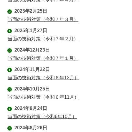
2025年2月25日
当面の技術対策（令和７年３月）
2025年1月27日
当面の技術対策（令和７年２月）
2024年12月23日
当面の技術対策（令和７年１月）
2024年11月22日
当面の技術対策（令和６年12月）
2024年10月25日
当面の技術対策（令和６年11月）
2024年9月24日
当面の技術対策（令和6年10月）
2024年8月26日