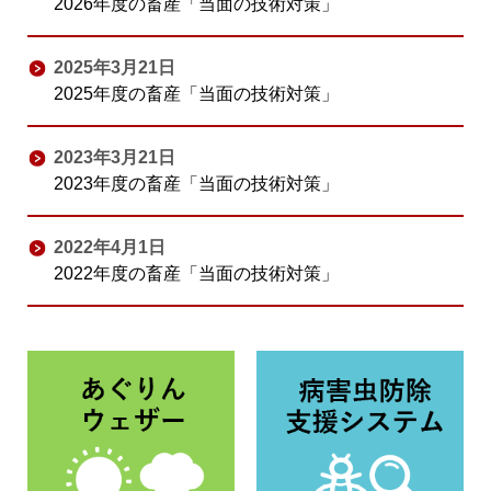
2026年度の畜産「当面の技術対策」
2025年3月21日
2025年度の畜産「当面の技術対策」
2023年3月21日
2023年度の畜産「当面の技術対策」
2022年4月1日
2022年度の畜産「当面の技術対策」