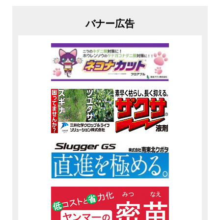
バナー広告