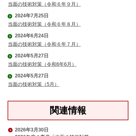
当面の技術対策（令和６年９月）
2024年7月25日
当面の技術対策（令和６年８月）
2024年6月24日
当面の技術対策（令和６年７月）
2024年5月27日
当面の技術対策（令和6年6月）
2024年5月27日
当面の技術対策（5月）
関連情報
2026年3月30日