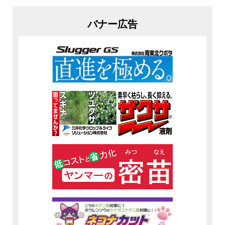
バナー広告