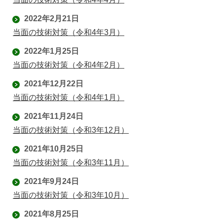
2022年2月21日
当面の技術対策（令和4年3月）
2022年1月25日
当面の技術対策（令和4年2月）
2021年12月22日
当面の技術対策（令和4年1月）
2021年11月24日
当面の技術対策（令和3年12月）
2021年10月25日
当面の技術対策（令和3年11月）
2021年9月24日
当面の技術対策（令和3年10月）
2021年8月25日