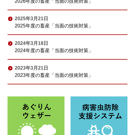
2026年度の畜産「当面の技術対策」
2025年3月21日
2025年度の畜産「当面の技術対策」
2024年3月18日
2024年度の畜産「当面の技術対策」
2023年3月21日
2023年度の畜産「当面の技術対策」