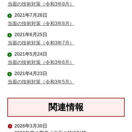
当面の技術対策（令和3年9月）
2021年7月26日
当面の技術対策（令和3年8月）
2021年6月25日
当面の技術対策（令和3年7月）
2021年5月24日
当面の技術対策（令和3年6月）
2021年4月23日
当面の技術対策（令和3年5月）
関連情報
2026年3月30日