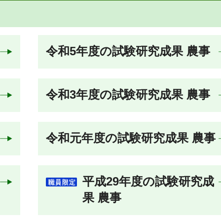
令和5年度の試験研究成果 農事
令和3年度の試験研究成果 農事
令和元年度の試験研究成果 農事
平成29年度の試験研究成
果 農事