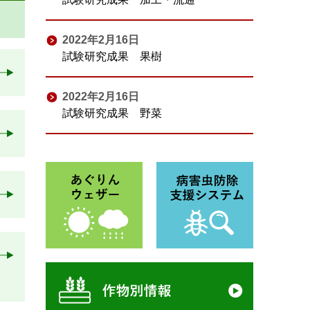
2022年2月16日
試験研究成果 果樹
2022年2月16日
試験研究成果 野菜