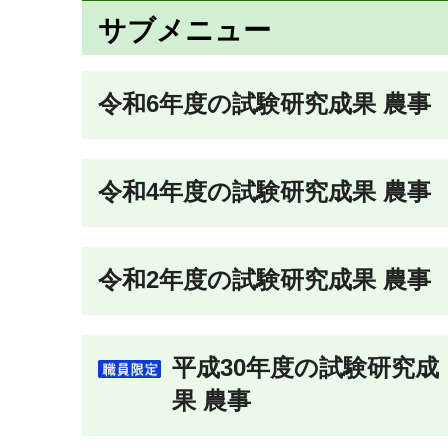
サブメニュー
令和6年度の試験研究成果 農事
令和4年度の試験研究成果 農事
令和2年度の試験研究成果 農事
平成30年度の試験研究成
果 農事