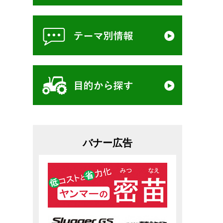
バナー広告