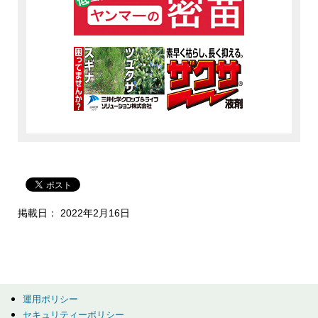
掲載日： 2022年2月16日
運用ポリシー
セキュリティーポリシー