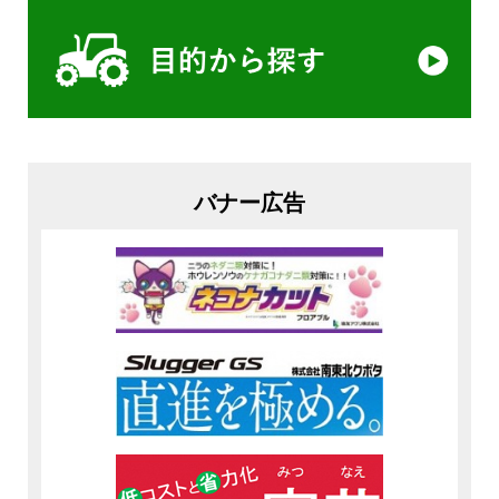
バナー広告