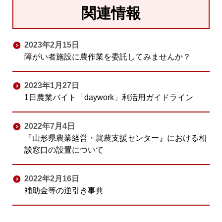
関連情報
2023年2月15日
障がい者施設に農作業を委託してみませんか？
2023年1月27日
1日農業バイト「daywork」利活用ガイドライン
2022年7月4日
『山形県農業経営・就農支援センター』における相
談窓口の設置について
2022年2月16日
補助金等の逆引き事典