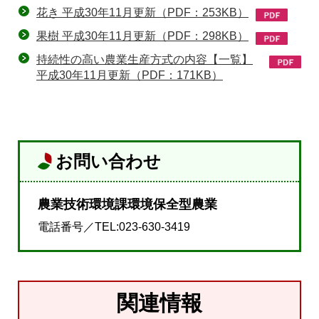
花き 平成30年11月更新（PDF：253KB）
果樹 平成30年11月更新（PDF：298KB）
持続性の高い農業生産方式の内容【一覧】
平成30年11月更新（PDF：171KB）
お問い合わせ
農業技術環境課環境保全型農業
電話番号／TEL:023-630-3419
関連情報