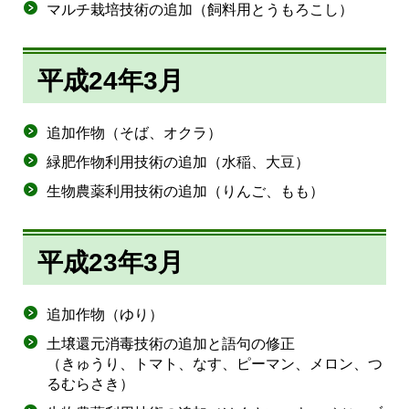
マルチ栽培技術の追加（飼料用とうもろこし）
平成24年3月
追加作物（そば、オクラ）
緑肥作物利用技術の追加（水稲、大豆）
生物農薬利用技術の追加（りんご、もも）
平成23年3月
追加作物（ゆり）
土壌還元消毒技術の追加と語句の修正
（きゅうり、トマト、なす、ピーマン、メロン、つ
るむらさき）