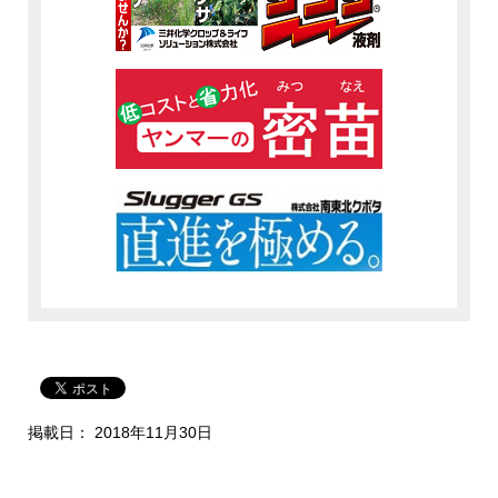
掲載日： 2018年11月30日