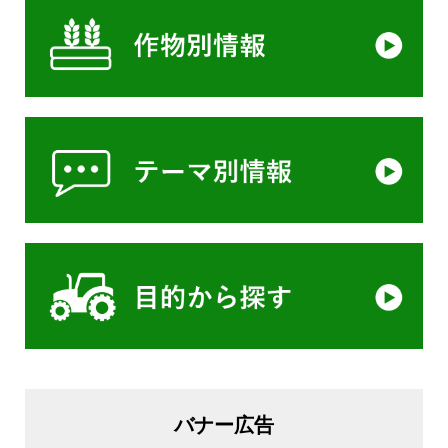
バナー広告