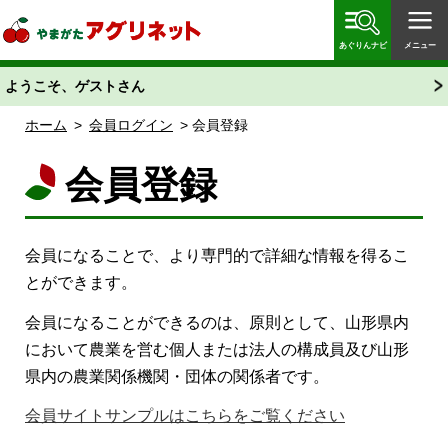
やまがたアグリネット 山形県農業情報サイト 愛称
「あぐりん」
あぐりんナビ
メニュー
ようこそ、ゲストさん
ホーム
>
会員ログイン
> 会員登録
会員登録
会員になることで、より専門的で詳細な情報を得るこ
とができます。
会員になることができるのは、原則として、山形県内
において農業を営む個人または法人の構成員及び山形
県内の農業関係機関・団体の関係者です。
会員サイトサンプルはこちらをご覧ください