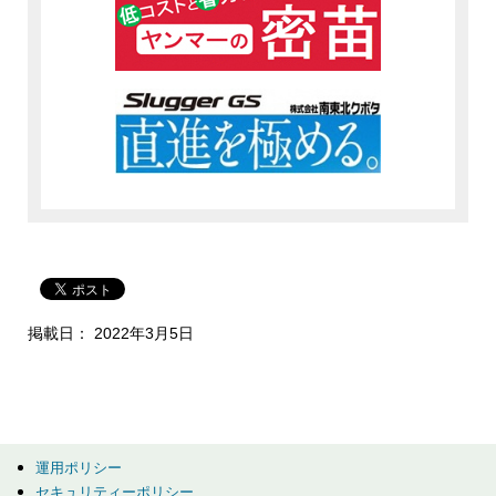
掲載日： 2022年3月5日
運用ポリシー
セキュリティーポリシー