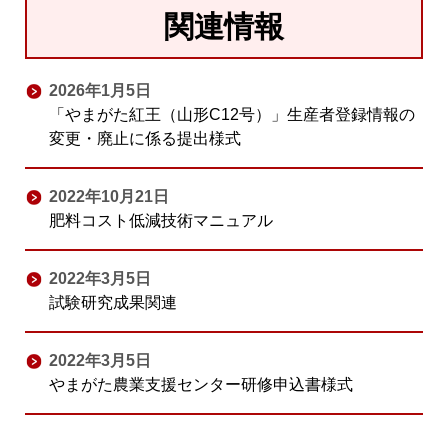
関連情報
2026年1月5日
「やまがた紅王（山形C12号）」生産者登録情報の
変更・廃止に係る提出様式
2022年10月21日
肥料コスト低減技術マニュアル
2022年3月5日
試験研究成果関連
2022年3月5日
やまがた農業支援センター研修申込書様式