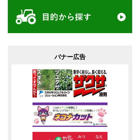
バナー広告