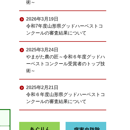
術～
2026年3月19日
令和7年度山形県グッドハーベストコ
ンクールの審査結果について
2025年3月24日
やまがた農の匠～令和６年度グッドハ
ーベストコンクール受賞者のトップ技
術～
2025年2月21日
令和６年度山形県グッドハーベストコ
ンクールの審査結果について