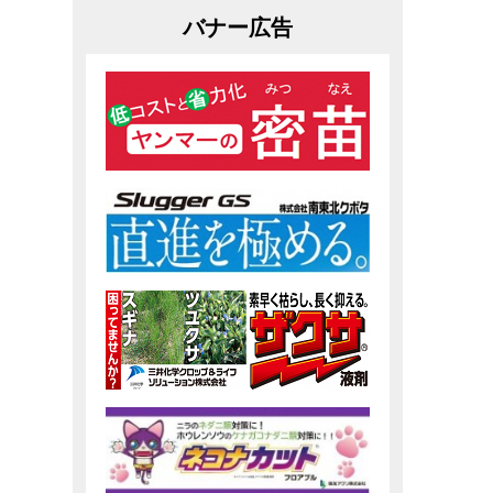
バナー広告