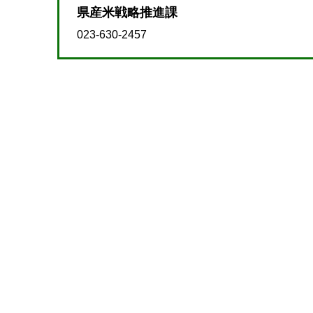
県産米戦略推進課
023-630-2457