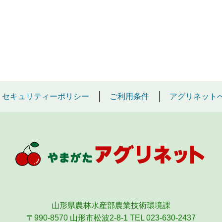
セキュリティーポリシー
ご利用条件
アグリネット
山形県農林水産部農業技術環境課
〒990-8570 山形市松波2-8-1
TEL 023-630-2437