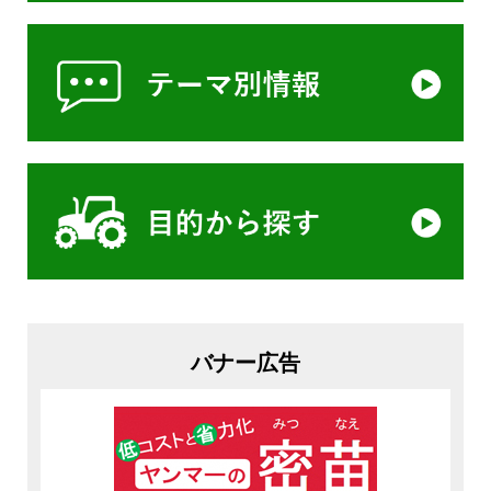
バナー広告