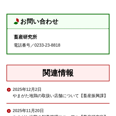
お問い合わせ
畜産研究所
電話番号／0233-23-8818
関連情報
2025年12月2日
やまがた地鶏の取扱い店舗について【畜産振興課】
2025年11月20日