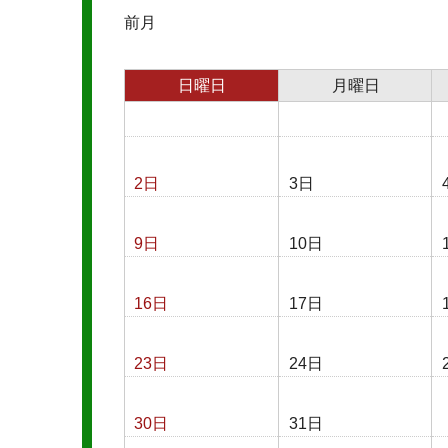
前月
日曜日
月曜日
2日
3日
9日
10日
16日
17日
23日
24日
30日
31日