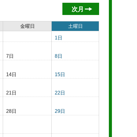
次月
金曜日
土曜日
1日
7日
8日
14日
15日
21日
22日
28日
29日