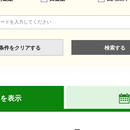
条件をクリアする
ーを表示