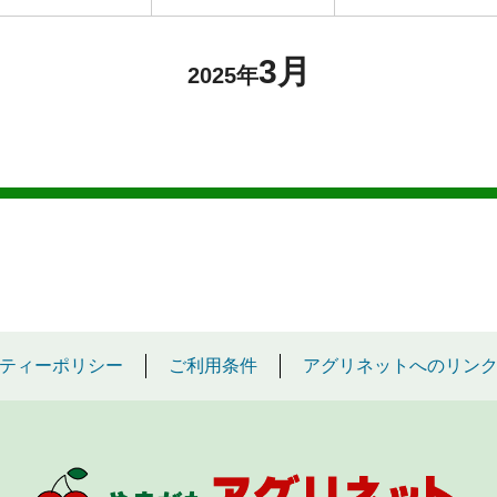
3月
2025年
ティーポリシー
ご利用条件
アグリネットへのリン