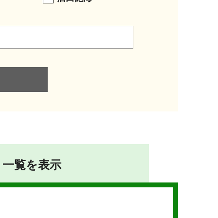
一覧を表示