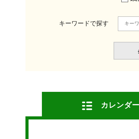
キーワードで探す
カレンダ