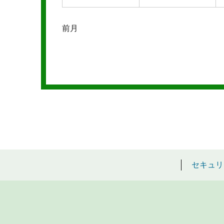
前月
セキュリ