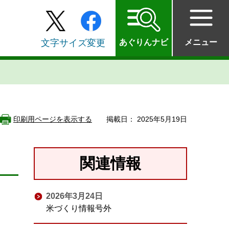
文字サイズ変更
あぐりんナビ
メニュー
印刷用ページを表示する
掲載日： 2025年5月19日
関連情報
2026年3月24日
米づくり情報号外