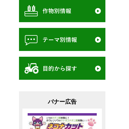
バナー広告