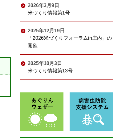
2026年3月9日
米づくり情報第1号
2025年12月19日
「2026米づくりフォーラムin庄内」の
開催
2025年10月3日
米づくり情報第13号