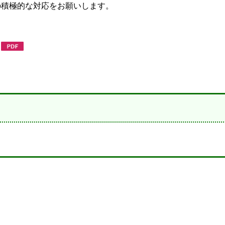
積極的な対応をお願いします。