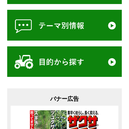
バナー広告