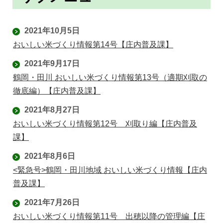
2021年10月5日
おいしい米づくり情報第14号【庄内普及課】
2021年9月17日
鶴岡・田川 おいしい米づくり情報第13号（適期刈取の
徹底編）【庄内普及課】
2021年8月27日
おいしい米づくり情報第12号 刈取り編【庄内普及
課】
2021年8月6日
<緊急号>鶴岡・田川地域 おいしい米づくり情報【庄内
普及課】
2021年7月26日
おいしい米づくり情報第11号 出穂以降の管理編【庄