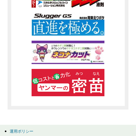
運用ポリシー