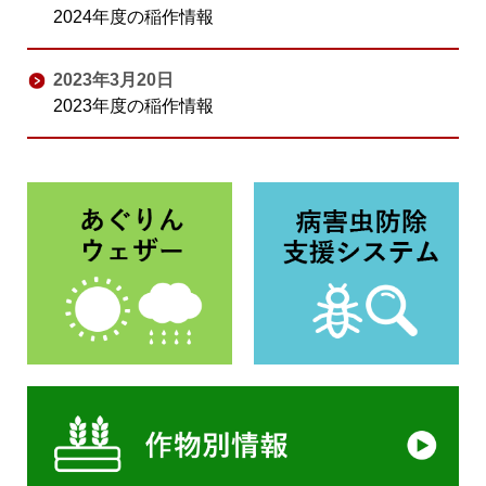
2024年度の稲作情報
2023年3月20日
2023年度の稲作情報