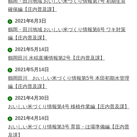
鶴岡・田川地域 おいしい米づくり情報第7号 初期生育
確保編【庄内普及課】
2021年6月3日
鶴岡・田川地域 おいしい米づくり情報第6号 ワキ対策
編【庄内普及課】
2021年5月14日
鶴岡田川 水稲直播情報第2号【庄内普及課】
2021年5月14日
鶴岡田川 おいしい米づくり情報第5号 本田初期水管理
編【庄内普及課】
2021年4月30日
おいしい米づくり情報第4号 移植作業編【庄内普及課】
2021年4月14日
おいしい米づくり情報第3号 育苗・ほ場準備編【庄内普
及課】