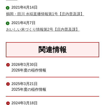
2021年4月14日
鶴岡・田川 水稲直播情報第1号【庄内普及課】
2021年4月7日
おいしい米づくり情報第2号【庄内普及課】
関連情報
2026年3月30日
2026年度の稲作情報
2025年3月21日
2025年度の稲作情報
2024年3月18日