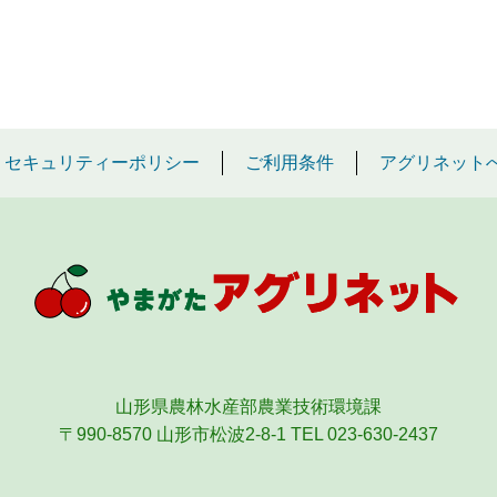
セキュリティーポリシー
ご利用条件
アグリネット
山形県農林水産部農業技術環境課
〒990-8570 山形市松波2-8-1
TEL 023-630-2437