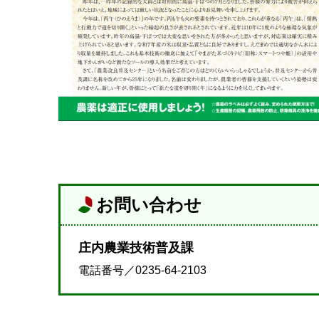
お問い合わせ
庄内農業技術普及課
電話番号／0235-64-2103