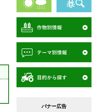
バナー広告