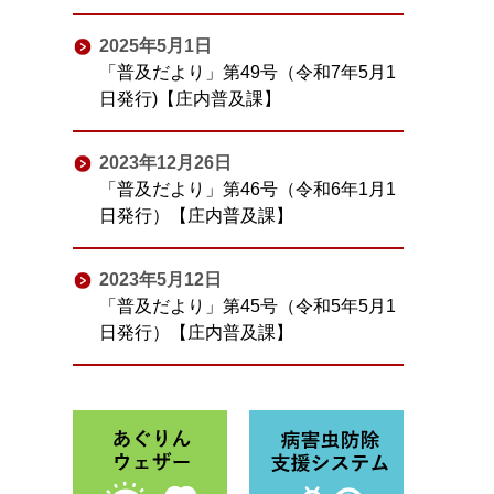
2025年5月1日
「普及だより」第49号（令和7年5月1
日発行)【庄内普及課】
2023年12月26日
「普及だより」第46号（令和6年1月1
日発行）【庄内普及課】
2023年5月12日
「普及だより」第45号（令和5年5月1
日発行）【庄内普及課】