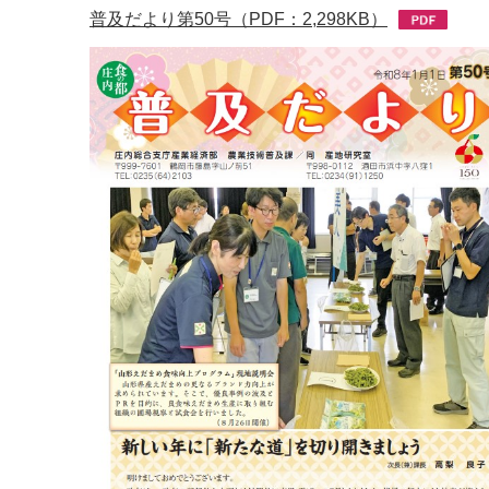
普及だより第50号（PDF：2,298KB）