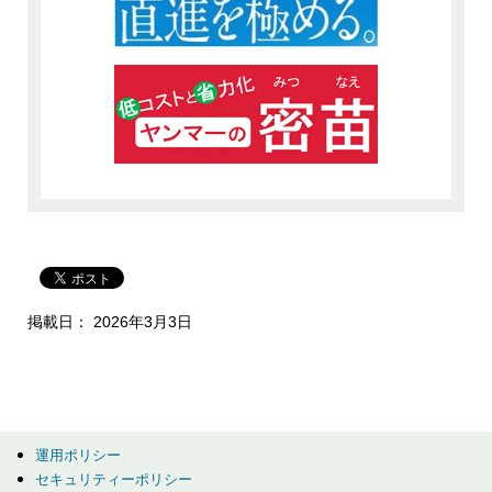
掲載日： 2026年3月3日
運用ポリシー
セキュリティーポリシー