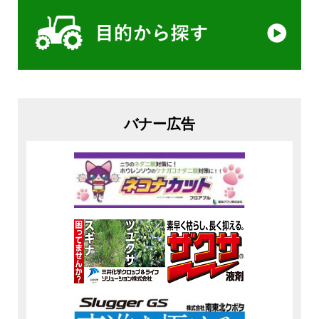
バナー広告