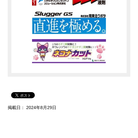
掲載日： 2024年8月29日