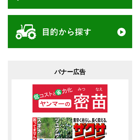
バナー広告