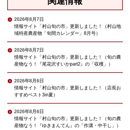
関連情報
2026年8月7日
情報サイト「村山旬の市」更新しました！（村山地
域特産農産物「旬間カレンダー」8月号）
2026年8月7日
情報サイト「村山旬の市」更新しました！（旬の農
産物なう！『尾花沢すいかpart2』の「収穫」）
2026年8月6日
情報サイト「村山旬の市」更新しました！（店長お
すすめベスト3in夏）
2026年8月6日
情報サイト「村山旬の市」更新しました！（旬の農
産物なう！『ゆきまんてん』の「作溝・中干し」）