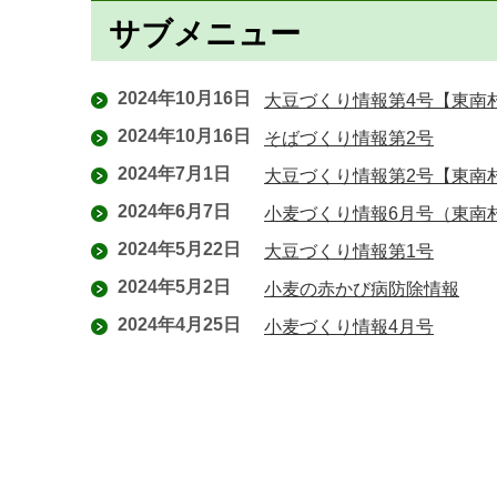
サブメニュー
2024年10月16日
大豆づくり情報第4号【東南
2024年10月16日
そばづくり情報第2号
2024年7月1日
大豆づくり情報第2号【東南
2024年6月7日
小麦づくり情報6月号（東南
2024年5月22日
大豆づくり情報第1号
2024年5月2日
小麦の赤かび病防除情報
2024年4月25日
小麦づくり情報4月号