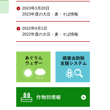
2023年3月20日
2023年度の大豆・麦・そば情報
2022年4月1日
2022年度の大豆・麦・そば情報