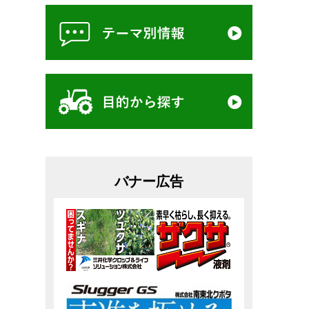
バナー広告