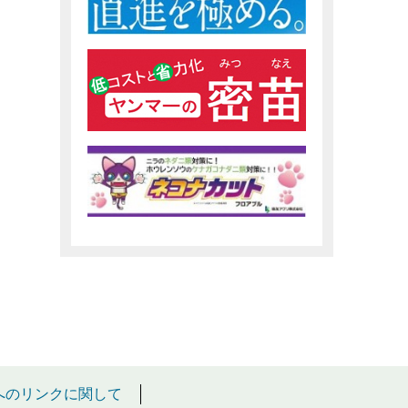
へのリンクに関して