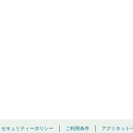
セキュリティーポリシー
ご利用条件
アグリネット