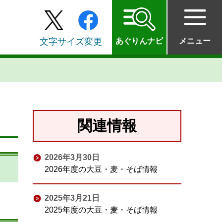
文字サイズ変更
あぐりんナビ
メニュー
関連情報
2026年3月30日
2026年度の大豆・麦・そば情報
2025年3月21日
2025年度の大豆・麦・そば情報