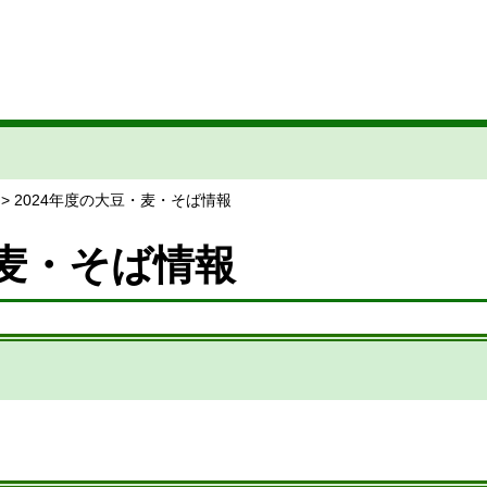
> 2024年度の大豆・麦・そば情報
・麦・そば情報