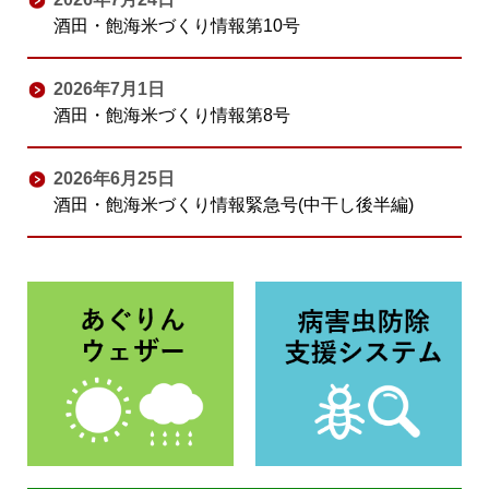
酒田・飽海米づくり情報第10号
2026年7月1日
酒田・飽海米づくり情報第8号
2026年6月25日
酒田・飽海米づくり情報緊急号(中干し後半編)