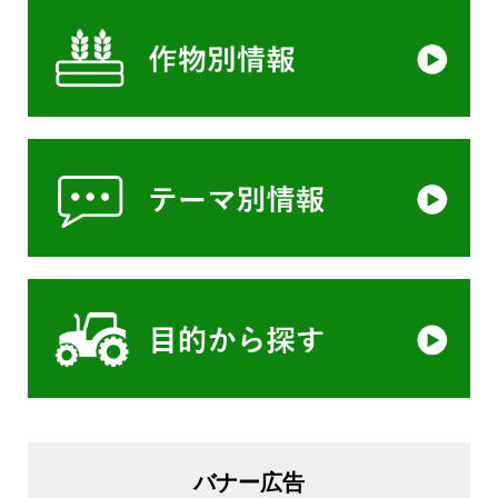
バナー広告