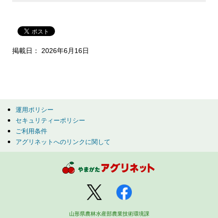
掲載日： 2026年6月16日
運用ポリシー
セキュリティーポリシー
ご利用条件
アグリネットへのリンクに関して
山形県農林水産部農業技術環境課