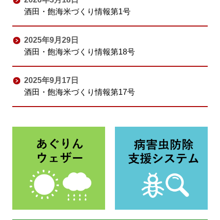
酒田・飽海米づくり情報第1号
2025年9月29日
酒田・飽海米づくり情報第18号
2025年9月17日
酒田・飽海米づくり情報第17号