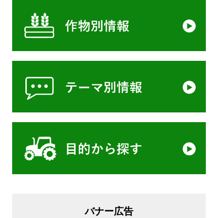
バナー広告