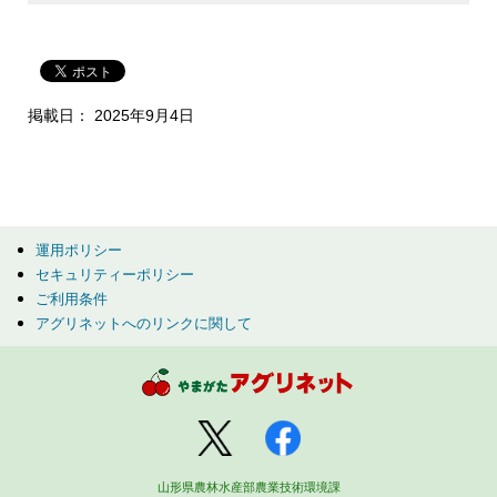
掲載日： 2025年9月4日
運用ポリシー
セキュリティーポリシー
ご利用条件
アグリネットへのリンクに関して
山形県農林水産部農業技術環境課