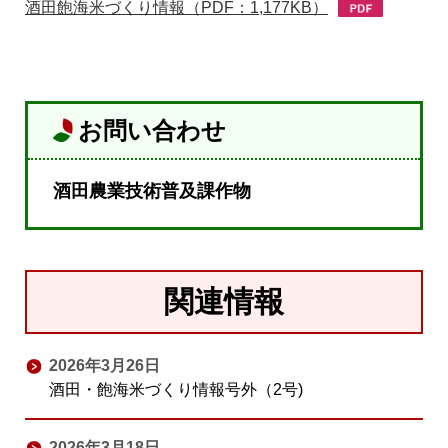
酒田飽海米づくり情報（PDF：1,177KB）
お問い合わせ
酒田農業技術普及課作物
関連情報
2026年3月26日
酒田・飽海米づくり情報号外（2号)
2026年3月18日